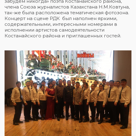
забудем никогда» поэта Костанайского района,
члена Союза журналистов Казахстана Н.М.Ковтуна,
так-же была расположена тематическая фотозона.
Концерт на сцене РДК был наполнен яркими,
содержательными, интересными номерами в
исполнении артистов самодеятельности
Костанайского района и приглашенных гостей.