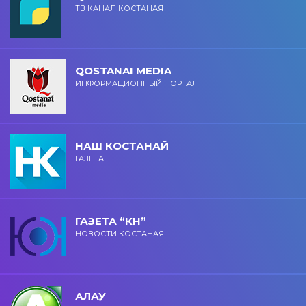
ТВ КАНАЛ КОСТАНАЯ
QOSTANAI MEDIA
ИНФОРМАЦИОННЫЙ ПОРТАЛ
НАШ КОСТАНАЙ
ГАЗЕТА
ГАЗЕТА “КН”
НОВОСТИ КОСТАНАЯ
АЛАУ