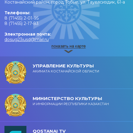
Костанайский район, город Тобыл, ул. Тауелсиздик, 61-а
Телефоны:
8 (71455) 2-01-95
8 (71455) 2-17-83
Электронная почта:
dosug23iusd@mail.ru
УПРАВЛЕНИЕ КУЛЬТУРЫ
АКИМАТА КОСТАНАЙСКОЙ ОБЛАСТИ
МИНИСТЕРСТВО КУЛЬТУРЫ
И ИНФОРМАЦИИ РЕСПУБЛИКИ КАЗАХСТАН
QOSTANAI TV