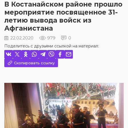
В Костанайском районе прошло
мероприятие посвященное 31-
летию вывода войск из
Афганистана
22.02.2020
979
0
Поделитесь с друзьями ссылкой на материал:
Скопировать ссылку