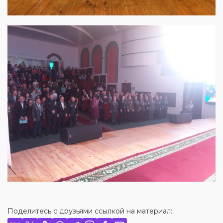
Поделитесь с друзьями ссылкой на материал: