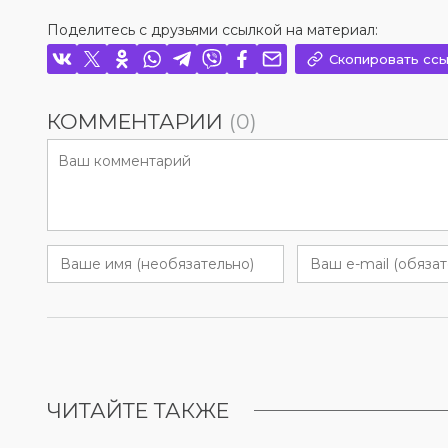
Поделитесь с друзьями ссылкой на материал:
Скопировать ссы
КОММЕНТАРИИ
(0)
ЧИТАЙТЕ ТАКЖЕ