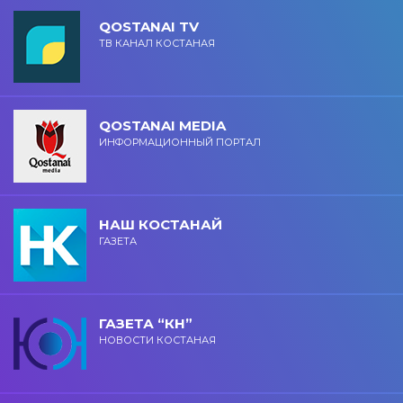
QOSTANAI TV
ТВ КАНАЛ КОСТАНАЯ
QOSTANAI MEDIA
ИНФОРМАЦИОННЫЙ ПОРТАЛ
НАШ КОСТАНАЙ
ГАЗЕТА
ГАЗЕТА “КН”
НОВОСТИ КОСТАНАЯ