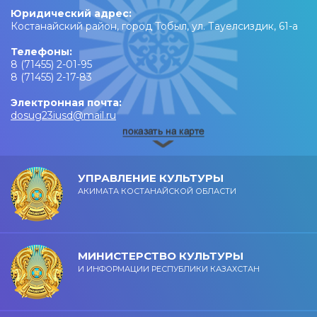
Юридический адрес:
Костанайский район, город Тобыл, ул. Тауелсиздик, 61-а
Телефоны:
8 (71455) 2-01-95
8 (71455) 2-17-83
Электронная почта:
dosug23iusd@mail.ru
УПРАВЛЕНИЕ КУЛЬТУРЫ
АКИМАТА КОСТАНАЙСКОЙ ОБЛАСТИ
МИНИСТЕРСТВО КУЛЬТУРЫ
И ИНФОРМАЦИИ РЕСПУБЛИКИ КАЗАХСТАН