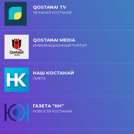
QOSTANAI TV
ТВ КАНАЛ КОСТАНАЯ
QOSTANAI MEDIA
ИНФОРМАЦИОННЫЙ ПОРТАЛ
НАШ КОСТАНАЙ
ГАЗЕТА
ГАЗЕТА “КН”
НОВОСТИ КОСТАНАЯ