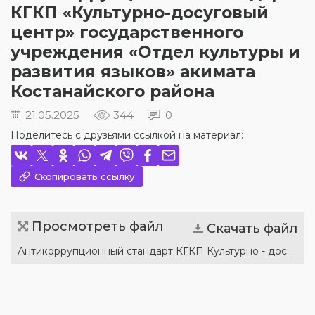
КГКП «Культурно-досуговый
центр» государственного
учреждения «Отдел культуры и
развития языков» акимата
Костанайского района
21.05.2025
344
0
Поделитесь с друзьями ссылкой на материал:
Скопировать ссылку
Просмотреть файл
Скачать файл
Антикоррупционный стандарт КГКП Культурно - досуговый центр.pdf