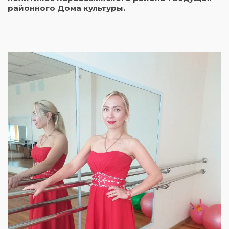
районного Дома культуры.