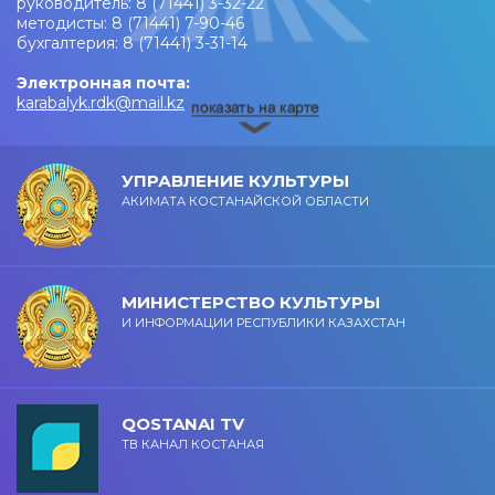
руководитель: 8 (71441) 3-32-22
методисты: 8 (71441) 7-90-46
бухгалтерия: 8 (71441) 3-31-14
Электронная почта:
karabalyk.rdk@mail.kz
УПРАВЛЕНИЕ КУЛЬТУРЫ
АКИМАТА КОСТАНАЙСКОЙ ОБЛАСТИ
МИНИСТЕРСТВО КУЛЬТУРЫ
И ИНФОРМАЦИИ РЕСПУБЛИКИ КАЗАХСТАН
QOSTANAI TV
ТВ КАНАЛ КОСТАНАЯ