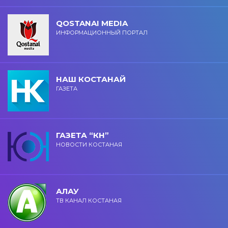
QOSTANAI MEDIA
ИНФОРМАЦИОННЫЙ ПОРТАЛ
НАШ КОСТАНАЙ
ГАЗЕТА
ГАЗЕТА “КН”
НОВОСТИ КОСТАНАЯ
АЛАУ
ТВ КАНАЛ КОСТАНАЯ