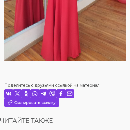
Поделитесь с друзьями ссылкой на материал:
Скопировать ссылку
ЧИТАЙТЕ ТАКЖЕ