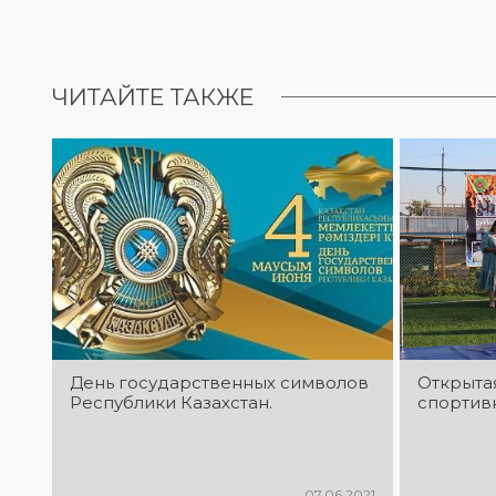
ЧИТАЙТЕ ТАКЖЕ
День государственных символов
Открыта
Республики Казахстан.
спортивн
07.06.2021