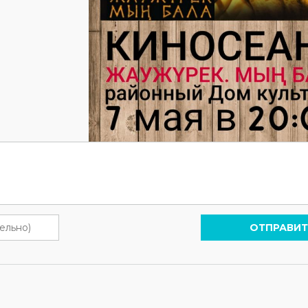
ОТПРАВИТ