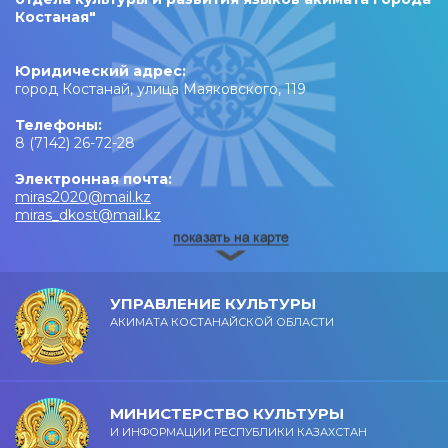
Костаная"
Юридический адрес:
город Костанай, улица Маяковского, 119
Телефоны:
8 (7142) 26-72-28
Электронная почта:
miras2020@mail.kz
miras_dkost@mail.kz
УПРАВЛЕНИЕ КУЛЬТУРЫ
АКИМАТА КОСТАНАЙСКОЙ ОБЛАСТИ
МИНИСТЕРСТВО КУЛЬТУРЫ
И ИНФОРМАЦИИ РЕСПУБЛИКИ КАЗАХСТАН