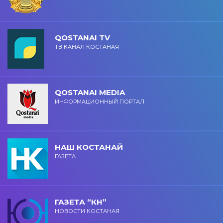
QOSTANAI TV
ТВ КАНАЛ КОСТАНАЯ
QOSTANAI MEDIA
ИНФОРМАЦИОННЫЙ ПОРТАЛ
НАШ КОСТАНАЙ
ГАЗЕТА
ГАЗЕТА “КН”
НОВОСТИ КОСТАНАЯ