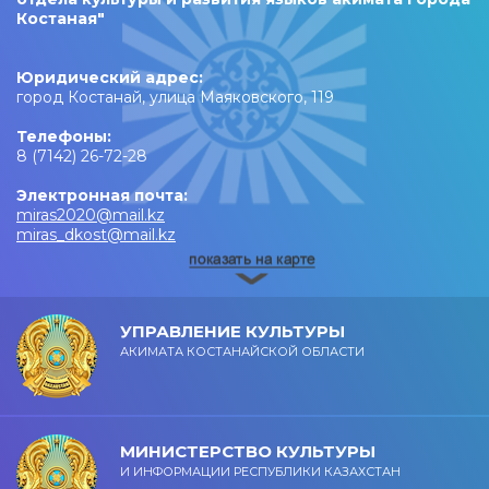
Костаная"
Юридический адрес:
город Костанай, улица Маяковского, 119
Телефоны:
8 (7142) 26-72-28
Электронная почта:
miras2020@mail.kz
miras_dkost@mail.kz
УПРАВЛЕНИЕ КУЛЬТУРЫ
АКИМАТА КОСТАНАЙСКОЙ ОБЛАСТИ
МИНИСТЕРСТВО КУЛЬТУРЫ
И ИНФОРМАЦИИ РЕСПУБЛИКИ КАЗАХСТАН