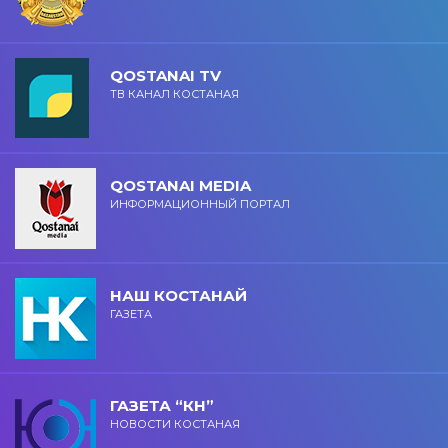
QOSTANAI TV
ТВ КАНАЛ КОСТАНАЯ
QOSTANAI MEDIA
ИНФОРМАЦИОННЫЙ ПОРТАЛ
НАШ КОСТАНАЙ
ГАЗЕТА
ГАЗЕТА “КН”
НОВОСТИ КОСТАНАЯ