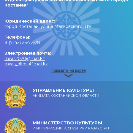
Костаная"
Юридический адрес:
город Костанай, улица Маяковского, 119
Телефоны:
8 (7142) 26-72-28
Электронная почта:
miras2020@mail.kz
miras_dkost@mail.kz
УПРАВЛЕНИЕ КУЛЬТУРЫ
АКИМАТА КОСТАНАЙСКОЙ ОБЛАСТИ
МИНИСТЕРСТВО КУЛЬТУРЫ
И ИНФОРМАЦИИ РЕСПУБЛИКИ КАЗАХСТАН