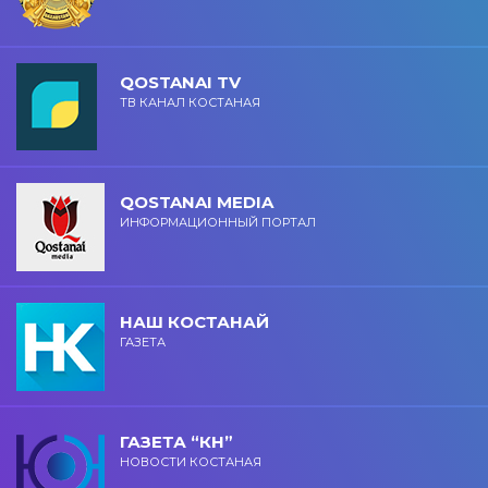
QOSTANAI TV
ТВ КАНАЛ КОСТАНАЯ
QOSTANAI MEDIA
ИНФОРМАЦИОННЫЙ ПОРТАЛ
НАШ КОСТАНАЙ
ГАЗЕТА
ГАЗЕТА “КН”
НОВОСТИ КОСТАНАЯ