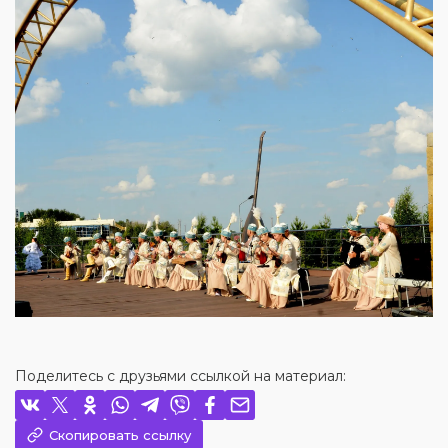
Поделитесь с друзьями ссылкой на материал:
Скопировать ссылку