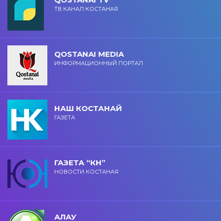
ТВ КАНАЛ КОСТАНАЯ
QOSTANAI MEDIA
ИНФОРМАЦИОННЫЙ ПОРТАЛ
НАШ КОСТАНАЙ
ГАЗЕТА
ГАЗЕТА “КН”
НОВОСТИ КОСТАНАЯ
АЛАУ