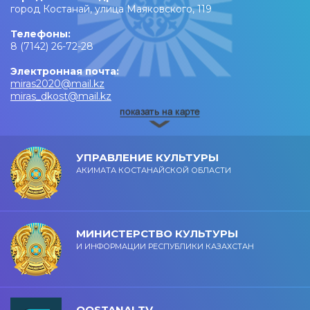
город Костанай, улица Маяковского, 119
Телефоны:
8 (7142) 26-72-28
Электронная почта:
miras2020@mail.kz
miras_dkost@mail.kz
УПРАВЛЕНИЕ КУЛЬТУРЫ
АКИМАТА КОСТАНАЙСКОЙ ОБЛАСТИ
МИНИСТЕРСТВО КУЛЬТУРЫ
И ИНФОРМАЦИИ РЕСПУБЛИКИ КАЗАХСТАН
QOSTANAI TV