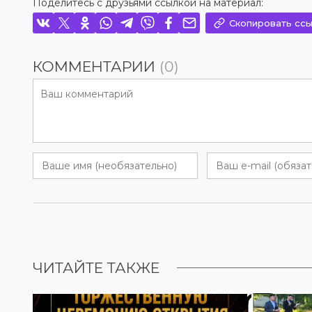
Поделитесь с друзьями ссылкой на материал:
Скопировать ссы
КОММЕНТАРИИ
(0)
ЧИТАЙТЕ ТАКЖЕ