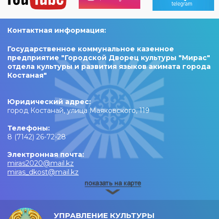
Контактная информация:
Государственное коммунальное казенное
предприятие "Городской Дворец культуры "Мирас"
отдела культуры и развития языков акимата города
Костаная"
Юридический адрес:
город Костанай, улица Маяковского, 119
Телефоны:
8 (7142) 26-72-28
Электронная почта:
miras2020@mail.kz
miras_dkost@mail.kz
УПРАВЛЕНИЕ КУЛЬТУРЫ