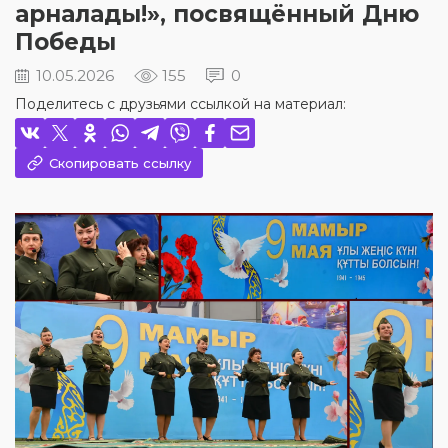
арналады!», посвящённый Дню
Победы
10.05.2026
155
0
Поделитесь с друзьями ссылкой на материал:
Скопировать ссылку