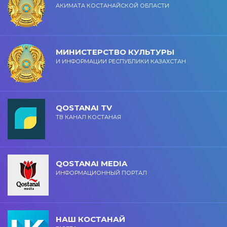
АКИМАТА КОСТАНАЙСКОЙ ОБЛАСТИ
МИНИСТЕРСТВО КУЛЬТУРЫ
И ИНФОРМАЦИИ РЕСПУБЛИКИ КАЗАХСТАН
QOSTANAI TV
ТВ КАНАЛ КОСТАНАЯ
QOSTANAI MEDIA
ИНФОРМАЦИОННЫЙ ПОРТАЛ
НАШ КОСТАНАЙ