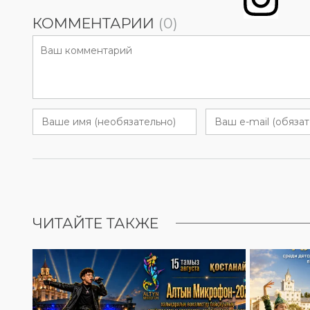
КОММЕНТАРИИ
(0)
ЧИТАЙТЕ ТАКЖЕ