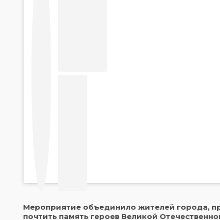
Мероприятие объединило жителей города, пр
почтить память героев Великой Отечественно