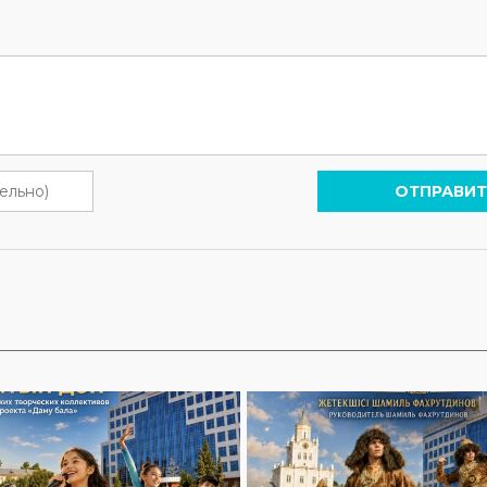
ОТПРАВИТ