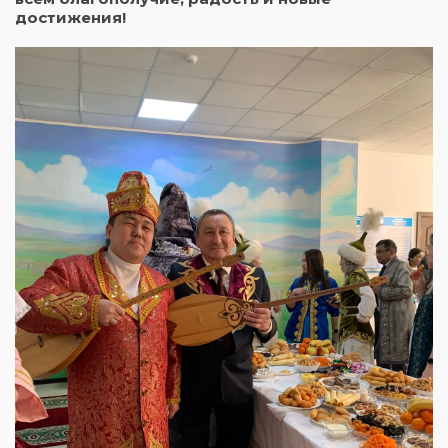
достижения!