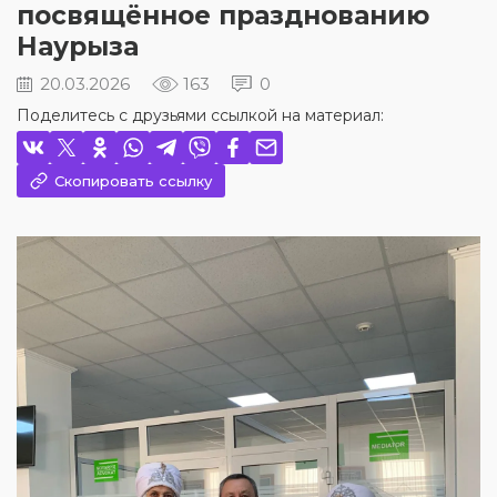
посвящённое празднованию
Наурыза
20.03.2026
163
0
Поделитесь с друзьями ссылкой на материал:
Скопировать ссылку