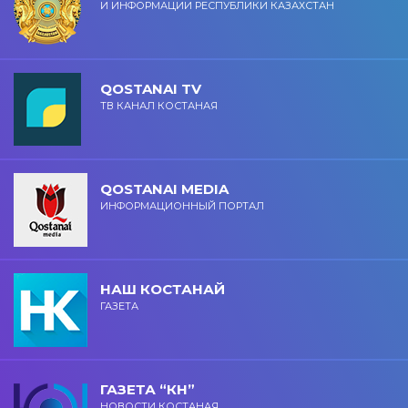
И ИНФОРМАЦИИ РЕСПУБЛИКИ КАЗАХСТАН
QOSTANAI TV
ТВ КАНАЛ КОСТАНАЯ
QOSTANAI MEDIA
ИНФОРМАЦИОННЫЙ ПОРТАЛ
НАШ КОСТАНАЙ
ГАЗЕТА
ГАЗЕТА “КН”
НОВОСТИ КОСТАНАЯ