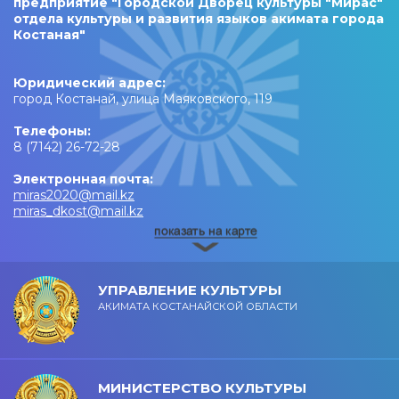
предприятие "Городской Дворец культуры "Мирас"
отдела культуры и развития языков акимата города
Костаная"
Юридический адрес:
город Костанай, улица Маяковского, 119
Телефоны:
8 (7142) 26-72-28
Электронная почта:
miras2020@mail.kz
miras_dkost@mail.kz
УПРАВЛЕНИЕ КУЛЬТУРЫ
АКИМАТА КОСТАНАЙСКОЙ ОБЛАСТИ
МИНИСТЕРСТВО КУЛЬТУРЫ