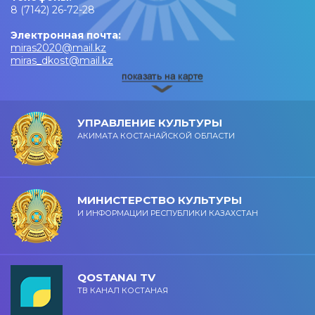
8 (7142) 26-72-28
Электронная почта:
miras2020@mail.kz
miras_dkost@mail.kz
УПРАВЛЕНИЕ КУЛЬТУРЫ
АКИМАТА КОСТАНАЙСКОЙ ОБЛАСТИ
МИНИСТЕРСТВО КУЛЬТУРЫ
И ИНФОРМАЦИИ РЕСПУБЛИКИ КАЗАХСТАН
QOSTANAI TV
ТВ КАНАЛ КОСТАНАЯ