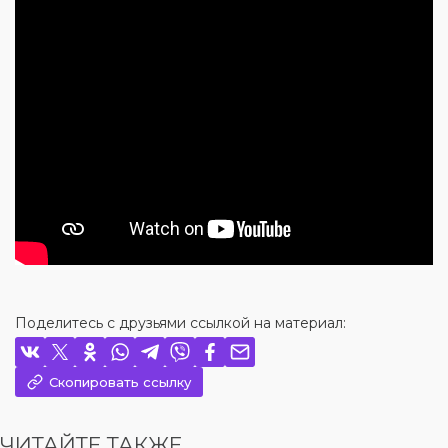
Поделитесь с друзьями ссылкой на материал:
Скопировать ссылку
ЧИТАЙТЕ ТАКЖЕ