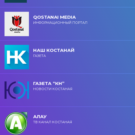
QOSTANAI MEDIA
ИНФОРМАЦИОННЫЙ ПОРТАЛ
НАШ КОСТАНАЙ
ГАЗЕТА
ГАЗЕТА “КН”
НОВОСТИ КОСТАНАЯ
АЛАУ
ТВ КАНАЛ КОСТАНАЯ