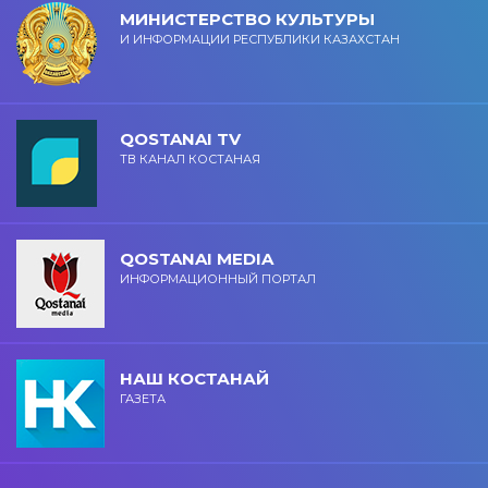
МИНИСТЕРСТВО КУЛЬТУРЫ
И ИНФОРМАЦИИ РЕСПУБЛИКИ КАЗАХСТАН
QOSTANAI TV
ТВ КАНАЛ КОСТАНАЯ
QOSTANAI MEDIA
ИНФОРМАЦИОННЫЙ ПОРТАЛ
НАШ КОСТАНАЙ
ГАЗЕТА