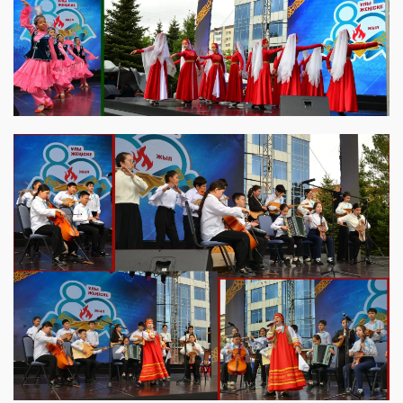
View this post on Instagram