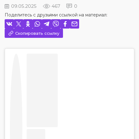
09.05.2025
467
0
Поделитесь с друзьями ссылкой на материал:
Скопировать ссылку