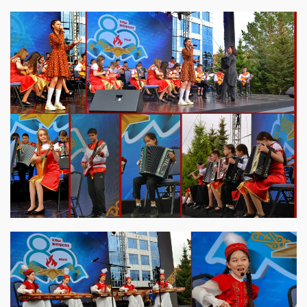
View this post on Instagram