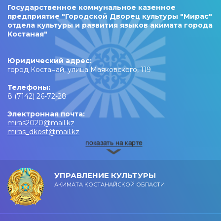
Государственное коммунальное казенное
предприятие "Городской Дворец культуры "Мирас"
отдела культуры и развития языков акимата города
Костаная"
Юридический адрес:
город Костанай, улица Маяковского, 119
Телефоны:
8 (7142) 26-72-28
Электронная почта:
miras2020@mail.kz
miras_dkost@mail.kz
УПРАВЛЕНИЕ КУЛЬТУРЫ
АКИМАТА КОСТАНАЙСКОЙ ОБЛАСТИ