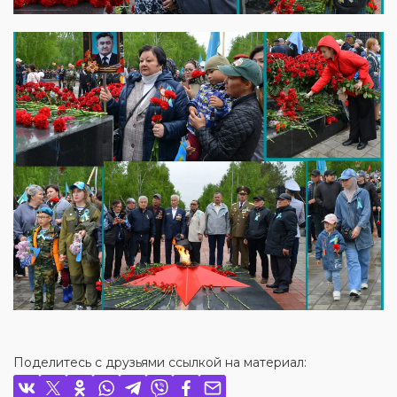
Поделитесь с друзьями ссылкой на материал: