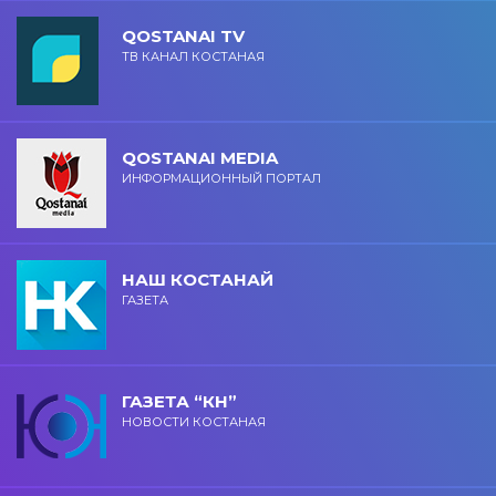
QOSTANAI TV
ТВ КАНАЛ КОСТАНАЯ
QOSTANAI MEDIA
ИНФОРМАЦИОННЫЙ ПОРТАЛ
НАШ КОСТАНАЙ
ГАЗЕТА
ГАЗЕТА “КН”
НОВОСТИ КОСТАНАЯ