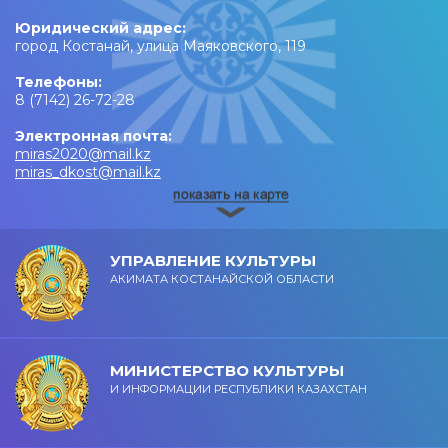
Юридический адрес:
город Костанай, улица Маяковского, 119
Телефоны:
8 (7142) 26-72-28
Электронная почта:
miras2020@mail.kz
miras_dkost@mail.kz
УПРАВЛЕНИЕ КУЛЬТУРЫ
АКИМАТА КОСТАНАЙСКОЙ ОБЛАСТИ
МИНИСТЕРСТВО КУЛЬТУРЫ
И ИНФОРМАЦИИ РЕСПУБЛИКИ КАЗАХСТАН