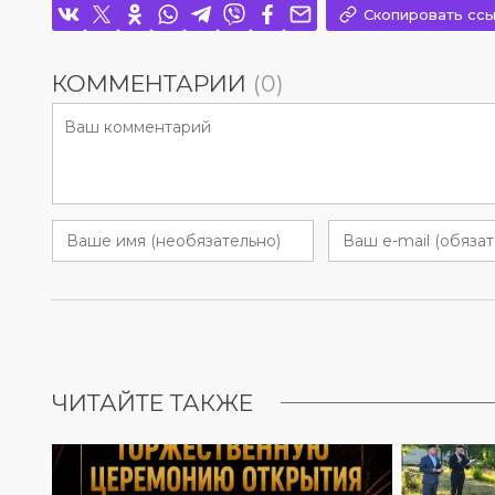
Скопировать ссы
КОММЕНТАРИИ
(0)
ЧИТАЙТЕ ТАКЖЕ