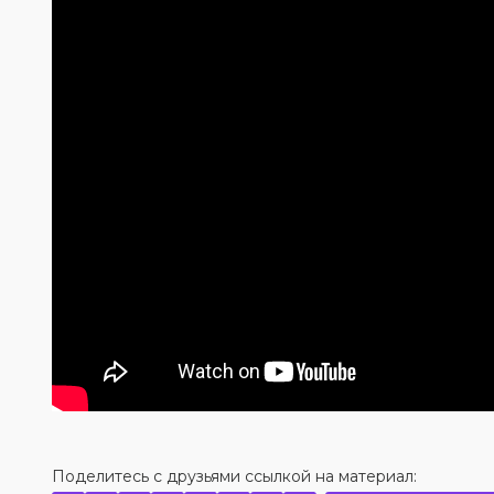
Поделитесь с друзьями ссылкой на материал: