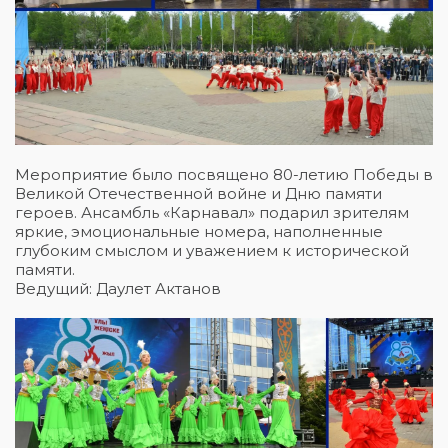
Мероприятие было посвящено 80-летию Победы в
Великой Отечественной войне и Дню памяти
героев. Ансамбль «Карнавал» подарил зрителям
яркие, эмоциональные номера, наполненные
глубоким смыслом и уважением к исторической
памяти.
Ведущий: Даулет Актанов