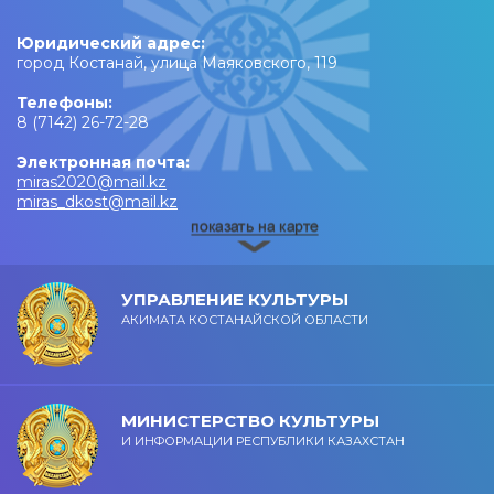
Юридический адрес:
город Костанай, улица Маяковского, 119
Телефоны:
8 (7142) 26-72-28
Электронная почта:
miras2020@mail.kz
miras_dkost@mail.kz
УПРАВЛЕНИЕ КУЛЬТУРЫ
АКИМАТА КОСТАНАЙСКОЙ ОБЛАСТИ
МИНИСТЕРСТВО КУЛЬТУРЫ
И ИНФОРМАЦИИ РЕСПУБЛИКИ КАЗАХСТАН