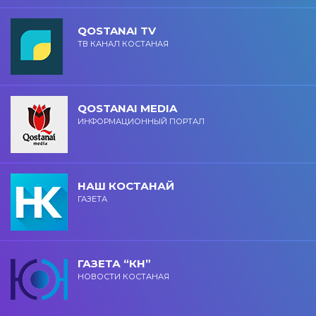
QOSTANAI TV
ТВ КАНАЛ КОСТАНАЯ
QOSTANAI MEDIA
ИНФОРМАЦИОННЫЙ ПОРТАЛ
НАШ КОСТАНАЙ
ГАЗЕТА
ГАЗЕТА “КН”
НОВОСТИ КОСТАНАЯ