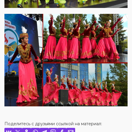
Поделитесь с друзьями ссылкой на материал: