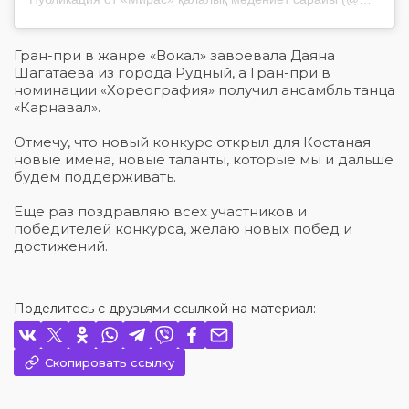
Гран-при в жанре «Вокал» завоевала Даяна
Шагатаева из города Рудный, а Гран-при в
номинации «Хореография» получил ансамбль танца
«Карнавал».
Отмечу, что новый конкурс открыл для Костаная
новые имена, новые таланты, которые мы и дальше
будем поддерживать.
Еще раз поздравляю всех участников и
победителей конкурса, желаю новых побед и
достижений.
Поделитесь с друзьями ссылкой на материал:
Скопировать ссылку