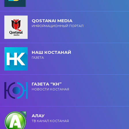
QOSTANAI MEDIA
ИНФОРМАЦИОННЫЙ ПОРТАЛ
НАШ КОСТАНАЙ
ГАЗЕТА
ГАЗЕТА “КН”
НОВОСТИ КОСТАНАЯ
АЛАУ
ТВ КАНАЛ КОСТАНАЯ