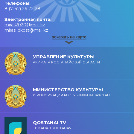
Телефоны:
8 (7142) 26-72-28
Электронная почта:
miras2020@mail.kz
miras_dkost@mail.kz
УПРАВЛЕНИЕ КУЛЬТУРЫ
АКИМАТА КОСТАНАЙСКОЙ ОБЛАСТИ
МИНИСТЕРСТВО КУЛЬТУРЫ
И ИНФОРМАЦИИ РЕСПУБЛИКИ КАЗАХСТАН
QOSTANAI TV
ТВ КАНАЛ КОСТАНАЯ