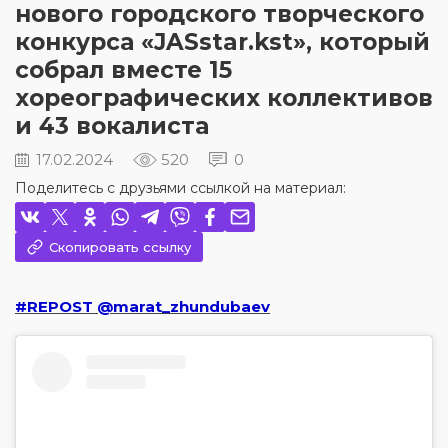
нового городского творческого
конкурса «JASstar.kst», который
собрал вместе 15
хореографических коллективов
и 43 вокалиста
17.02.2024
520
0
Поделитесь с друзьями ссылкой на материал:
Скопировать ссылку
#REPOST @marat_zhundubaev