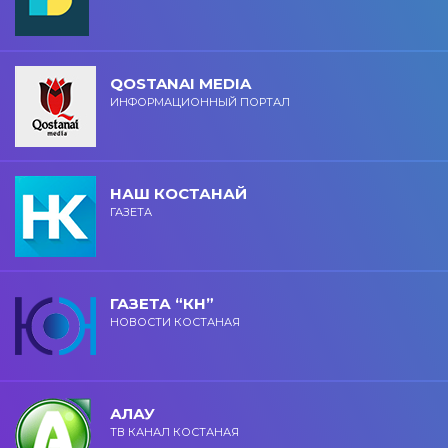
QOSTANAI MEDIA
ИНФОРМАЦИОННЫЙ ПОРТАЛ
НАШ КОСТАНАЙ
ГАЗЕТА
ГАЗЕТА “КН”
НОВОСТИ КОСТАНАЯ
АЛАУ
ТВ КАНАЛ КОСТАНАЯ