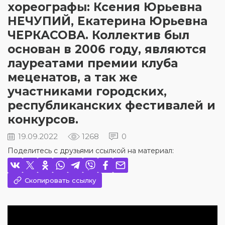
хореографы: Ксения Юрьевна
НЕЧУПИЙ, Екатерина Юрьевна
ЧЕРКАСОВА. Коллектив был
основан в 2006 году, являются
лауреатами премии клуба
меценатов, а так же
участниками городских,
республиканских фестивалей и
конкурсов.
19.09.2022
1268
0
Поделитесь с друзьями ссылкой на материал:
Скопировать ссылку