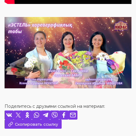
Поделитесь с друзьями ссылкой на материал:
Скопировать ссылку