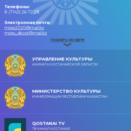
Телефоны:
8 (7142) 26-72-28
Электронная почта:
miras2020@mail.kz
miras_dkost@mail.kz
УПРАВЛЕНИЕ КУЛЬТУРЫ
АКИМАТА КОСТАНАЙСКОЙ ОБЛАСТИ
МИНИСТЕРСТВО КУЛЬТУРЫ
И ИНФОРМАЦИИ РЕСПУБЛИКИ КАЗАХСТАН
QOSTANAI TV
ТВ КАНАЛ КОСТАНАЯ