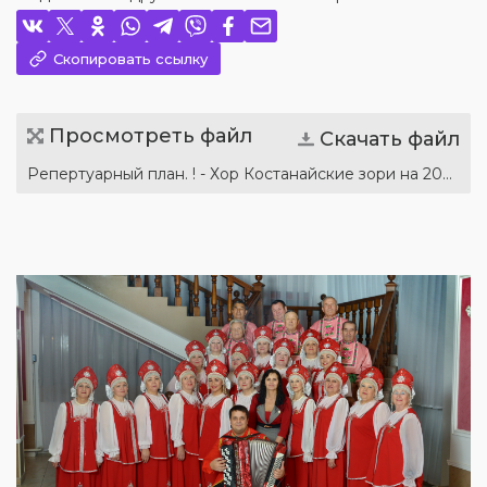
Скопировать ссылку
Просмотреть файл
Скачать файл
Репертуарный план. ! - Хор Костанайские зори на 2022г.doc