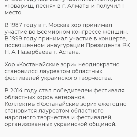
«Товарищ, песня» в г. Алматы и получил I
место.
В 1987 году в г. Москва хор принимал
участие во Всемирном конгрессе женщин.
В 1999 году принимал участие в концерте,
посвященном инаугурации Президента РК
Н. А. Назарбаева г. Астана.
Хор «Костанайские зори» неоднократно
становился лауреатом областных
фестивалей украинского творчества.
В 2014 году стал победителем фестиваля
областных хоров ветеранов.
Коллектив «Костанайские зори» ежегодно
становится лауреатом областного
народного творчества и фестивалей,
организованных украинской общиной.