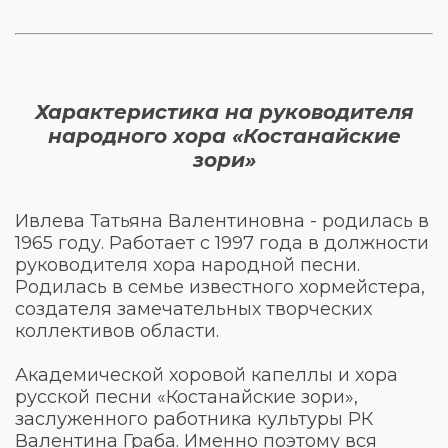
Характеристика на руководителя
народного хора «Костанайские
зори»
Ивлева Татьяна Валентиновна - родилась в
1965 году. Работает с 1997 года в должности
руководителя хора народной песни.
Родилась в семье известного хормейстера,
создателя замечательных творческих
коллективов области.
Академической хоровой капеллы и хора
русской песни «Костанайские зори»,
заслуженного работника культуры РК
Валентина Граба. Именно поэтому вся