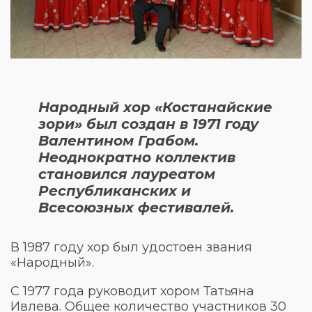
Народный хор «Костанайские
зори» был создан в 1971 году
Валентином Грабом.
Неоднократно коллектив
становился лауреатом
Республиканских и
Всесоюзных фестивалей.
В 1987 году хор был удостоен звания
«Народный».
С 1977 года руководит хором Татьяна
Ивлева. Общее количество участников 30