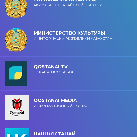
АКИМАТА КОСТАНАЙСКОЙ ОБЛАСТИ
МИНИСТЕРСТВО КУЛЬТУРЫ
И ИНФОРМАЦИИ РЕСПУБЛИКИ КАЗАХСТАН
QOSTANAI TV
ТВ КАНАЛ КОСТАНАЯ
QOSTANAI MEDIA
ИНФОРМАЦИОННЫЙ ПОРТАЛ
НАШ КОСТАНАЙ