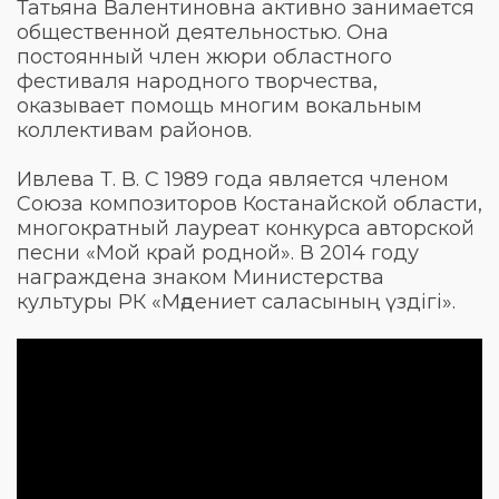
Татьяна Валентиновна активно занимается
общественной деятельностью. Она
постоянный член жюри областного
фестиваля народного творчества,
оказывает помощь многим вокальным
коллективам районов.
Ивлева Т. В. С 1989 года является членом
Союза композиторов Костанайской области,
многократный лауреат конкурса авторской
песни «Мой край родной». В 2014 году
награждена знаком Министерства
культуры РК «Мәдениет саласының үздігі».