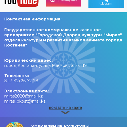
Контактная информация:
Государственное коммунальное казенное
предприятие "Городской Дворец культуры "Мирас"
отдела культуры и развития языков акимата города
Костаная"
Юридический адрес:
город Костанай, улица Маяковского, 119
Телефоны:
8 (7142) 26-72-28
Электронная почта:
miras2020@mail.kz
miras_dkost@mail.kz
УПРАВЛЕНИЕ КУЛЬТУРЫ