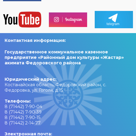
Контактная информация:
Государственное коммунальное казенное
предприятие «Районный дом культуры «Жастар»
акимата Федоровского района
Юридический адрес:
Костанайская область, Федоровский район, с.
Федоровка, ул. Гоголя, д.15
Телефоны:
8 (71442) 7-90-04
8 (71442) 7-90-39
8 (71442) 7-90-15
8 (71442) 2-14-77
Электронная почта: