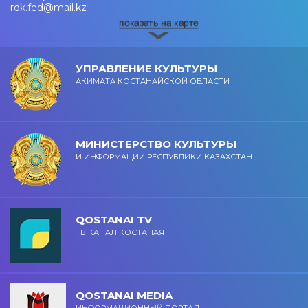
rdk.fed@mail.kz
УПРАВЛЕНИЕ КУЛЬТУРЫ
АКИМАТА КОСТАНАЙСКОЙ ОБЛАСТИ
МИНИСТЕРСТВО КУЛЬТУРЫ
И ИНФОРМАЦИИ РЕСПУБЛИКИ КАЗАХСТАН
QOSTANAI TV
ТВ КАНАЛ КОСТАНАЯ
QOSTANAI MEDIA
ИНФОРМАЦИОННЫЙ ПОРТАЛ