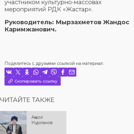
участником культурно-массовах
мероприятий РДК «Жастар».
Руководитель: Мырзахметов Жандос
Каримжанович.
Поделитесь с друзьями ссылкой на материал:
Скопировать ссылку
ЧИТАЙТЕ ТАКЖЕ
Ақжол
Нұрланов