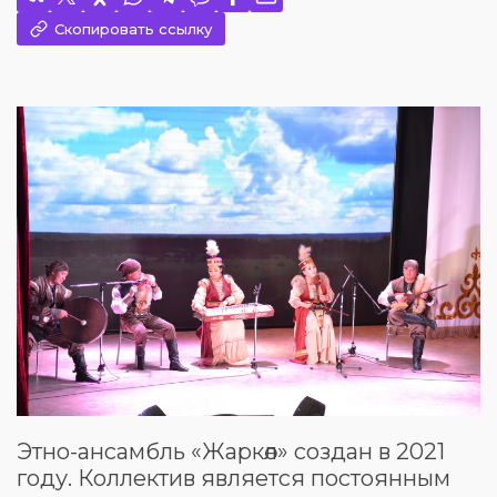
Скопировать ссылку
Этно-ансамбль «Жаркөл» создан в 2021
году. Коллектив является постоянным