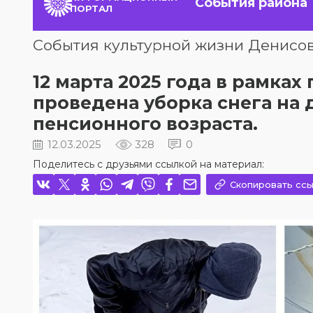
События района
ПОРТАЛ
События культурной жизни Денисов
12 марта 2025 года в рамка
проведена уборка снега на
пенсионного возраста.
12.03.2025
328
0
Поделитесь с друзьями ссылкой на материал:
Скопировать ссы