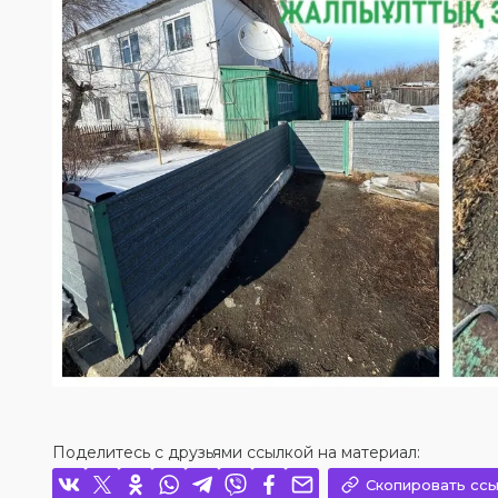
Поделитесь с друзьями ссылкой на материал:
Скопировать ссы