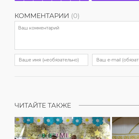
КОММЕНТАРИИ
(0)
ЧИТАЙТЕ ТАКЖЕ