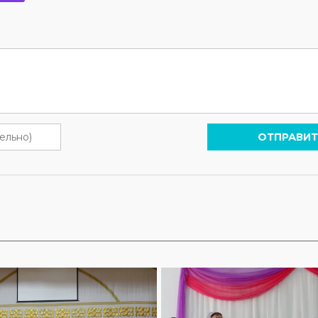
ОТПРАВИТ