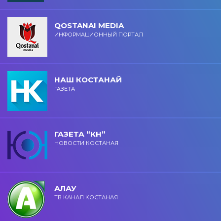
QOSTANAI MEDIA
ИНФОРМАЦИОННЫЙ ПОРТАЛ
НАШ КОСТАНАЙ
ГАЗЕТА
ГАЗЕТА “КН”
НОВОСТИ КОСТАНАЯ
АЛАУ
ТВ КАНАЛ КОСТАНАЯ