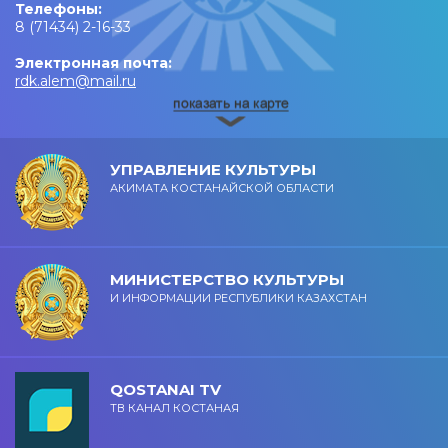
Телефоны:
8 (71434) 2-16-33
Электронная почта:
rdk.alem@mail.ru
УПРАВЛЕНИЕ КУЛЬТУРЫ
АКИМАТА КОСТАНАЙСКОЙ ОБЛАСТИ
МИНИСТЕРСТВО КУЛЬТУРЫ
И ИНФОРМАЦИИ РЕСПУБЛИКИ КАЗАХСТАН
QOSTANAI TV
ТВ КАНАЛ КОСТАНАЯ