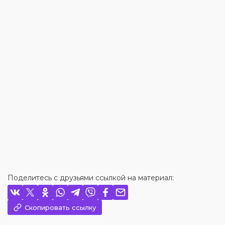
Поделитесь с друзьями ссылкой на материал:
Скопировать ссылку