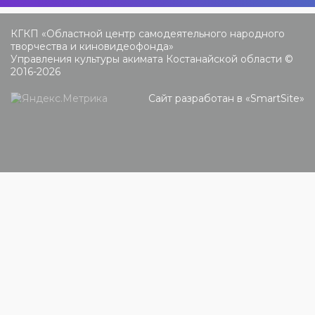
КГКП «Областной центр самодеятельного народного
творчества и киновидеофонда»
Управления культуры акимата Костанайской области ©
2016-2026
Сайт разработан в «
SmartSite
»