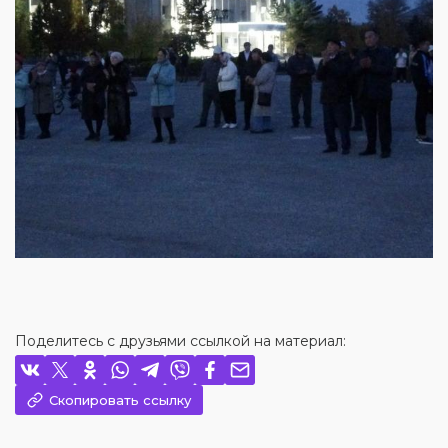
Поделитесь с друзьями ссылкой на материал:
Скопировать ссылку