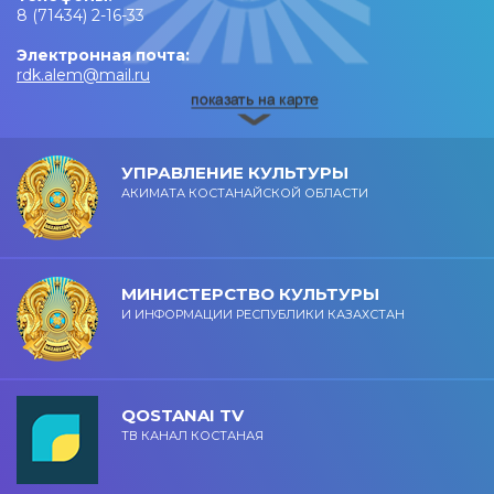
8 (71434) 2-16-33
Электронная почта:
rdk.alem@mail.ru
УПРАВЛЕНИЕ КУЛЬТУРЫ
АКИМАТА КОСТАНАЙСКОЙ ОБЛАСТИ
МИНИСТЕРСТВО КУЛЬТУРЫ
И ИНФОРМАЦИИ РЕСПУБЛИКИ КАЗАХСТАН
QOSTANAI TV
ТВ КАНАЛ КОСТАНАЯ