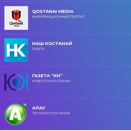
QOSTANAI MEDIA
ИНФОРМАЦИОННЫЙ ПОРТАЛ
НАШ КОСТАНАЙ
ГАЗЕТА
ГАЗЕТА “КН”
НОВОСТИ КОСТАНАЯ
АЛАУ
ТВ КАНАЛ КОСТАНАЯ