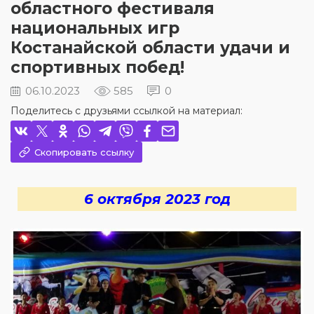
областного фестиваля
национальных игр
Костанайской области удачи и
спортивных побед!
06.10.2023
585
0
Поделитесь с друзьями ссылкой на материал:
Скопировать ссылку
6 октября 2023 год