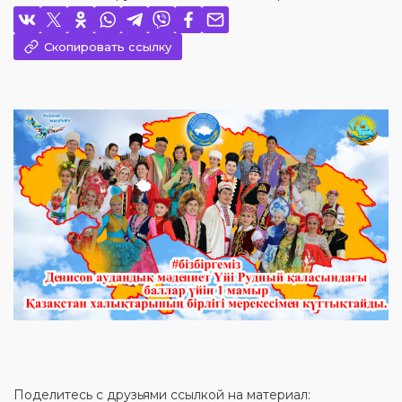
Скопировать ссылку
Поделитесь с друзьями ссылкой на материал: