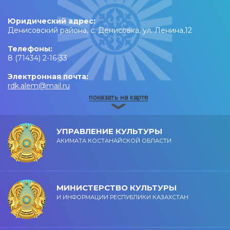
Юридический адрес:
Денисовский района, с. Денисовка, ул. Ленина,12
Телефоны:
8 (71434) 2-16-33
Электронная почта:
rdk.alem@mail.ru
УПРАВЛЕНИЕ КУЛЬТУРЫ
АКИМАТА КОСТАНАЙСКОЙ ОБЛАСТИ
МИНИСТЕРСТВО КУЛЬТУРЫ
И ИНФОРМАЦИИ РЕСПУБЛИКИ КАЗАХСТАН