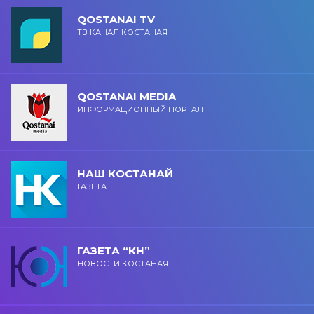
QOSTANAI TV
ТВ КАНАЛ КОСТАНАЯ
QOSTANAI MEDIA
ИНФОРМАЦИОННЫЙ ПОРТАЛ
НАШ КОСТАНАЙ
ГАЗЕТА
ГАЗЕТА “КН”
НОВОСТИ КОСТАНАЯ