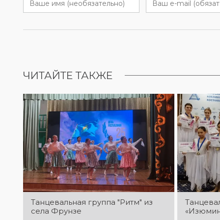
ЧИТАЙТЕ ТАКЖЕ
Танцевальная группа "Ритм" из
Танцева
села Фрунзе
«Изюмин