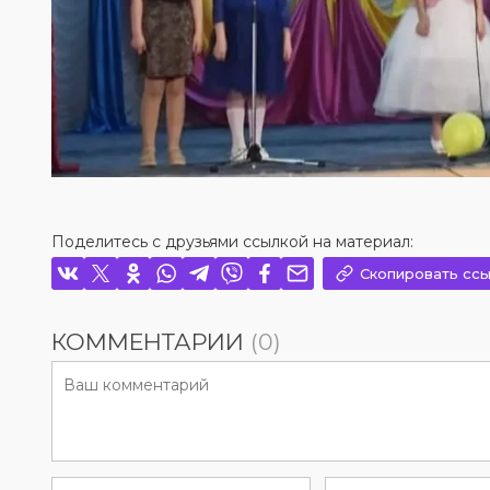
Поделитесь с друзьями ссылкой на материал:
Скопировать ссы
КОММЕНТАРИИ
(0)