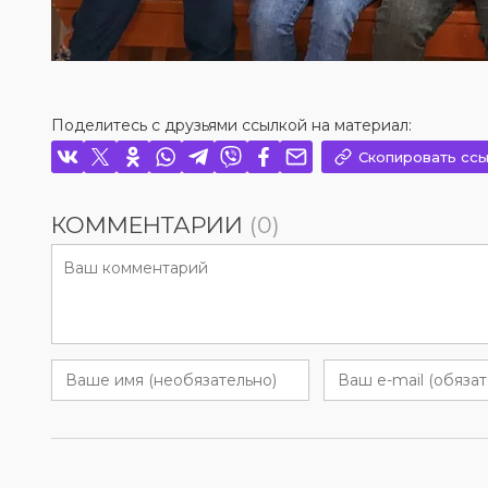
Поделитесь с друзьями ссылкой на материал:
Скопировать ссы
КОММЕНТАРИИ
(0)