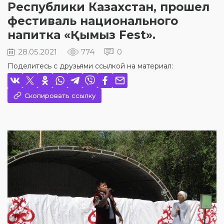
Республики Казахстан, прошел
фестиваль национального
напитка «Қымыз Fest».
28.05.2021
774
0
Поделитесь с друзьями ссылкой на материал:
Скопировать ссылку