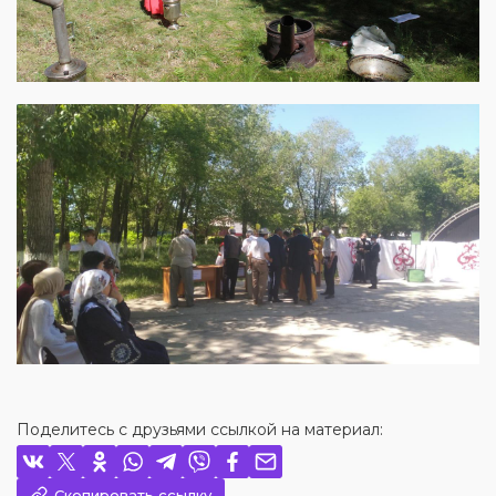
Поделитесь с друзьями ссылкой на материал:
Скопировать ссылку