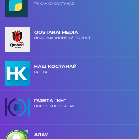
ТВ КАНАЛ КОСТАНАЯ
QOSTANAI MEDIA
ИНФОРМАЦИОННЫЙ ПОРТАЛ
НАШ КОСТАНАЙ
ГАЗЕТА
ГАЗЕТА “КН”
НОВОСТИ КОСТАНАЯ
АЛАУ