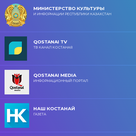
МИНИСТЕРСТВО КУЛЬТУРЫ
И ИНФОРМАЦИИ РЕСПУБЛИКИ КАЗАХСТАН
QOSTANAI TV
ТВ КАНАЛ КОСТАНАЯ
QOSTANAI MEDIA
ИНФОРМАЦИОННЫЙ ПОРТАЛ
НАШ КОСТАНАЙ
ГАЗЕТА