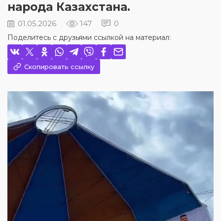
народа Казахстана.
01.05.2026
147
0
Поделитесь с друзьями ссылкой на материал:
Скопировать ссылку