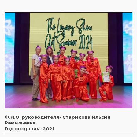
Ф.И.О. руководителя- Старикова Ильсия
Рамильевна
Год создания- 2021