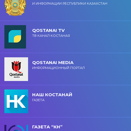
И ИНФОРМАЦИИ РЕСПУБЛИКИ КАЗАХСТАН
QOSTANAI TV
ТВ КАНАЛ КОСТАНАЯ
QOSTANAI MEDIA
ИНФОРМАЦИОННЫЙ ПОРТАЛ
НАШ КОСТАНАЙ
ГАЗЕТА
ГАЗЕТА “КН”