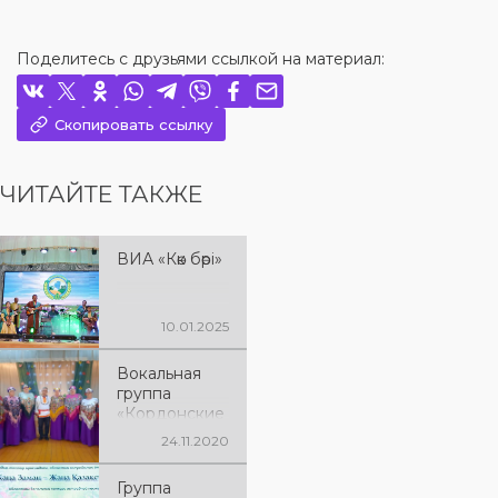
Поделитесь с друзьями ссылкой на материал:
Скопировать ссылку
ЧИТАЙТЕ ТАКЖЕ
ВИА «Көк бөрі»
10.01.2025
Вокальная
группа
«Кордонские
росы»
24.11.2020
Группа