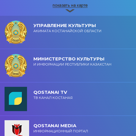
УПРАВЛЕНИЕ КУЛЬТУРЫ
АКИМАТА КОСТАНАЙСКОЙ ОБЛАСТИ
МИНИСТЕРСТВО КУЛЬТУРЫ
И ИНФОРМАЦИИ РЕСПУБЛИКИ КАЗАХСТАН
QOSTANAI TV
ТВ КАНАЛ КОСТАНАЯ
QOSTANAI MEDIA
ИНФОРМАЦИОННЫЙ ПОРТАЛ