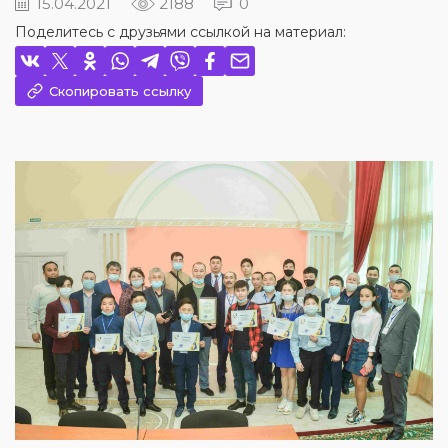
15.04.2021
2188
0
Поделитесь с друзьями ссылкой на материал:
Скопировать ссылку