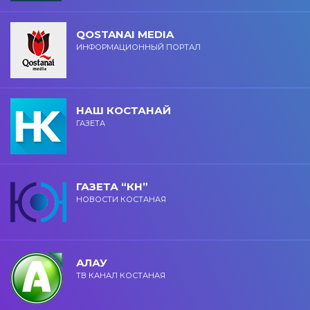
QOSTANAI MEDIA
ИНФОРМАЦИОННЫЙ ПОРТАЛ
НАШ КОСТАНАЙ
ГАЗЕТА
ГАЗЕТА “КН”
НОВОСТИ КОСТАНАЯ
АЛАУ
ТВ КАНАЛ КОСТАНАЯ