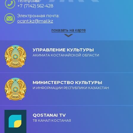
Телефоны:
+7 (7142) 562-428
Электронная почта:
ocsnt.kz@mail.kz
УПРАВЛЕНИЕ КУЛЬТУРЫ
АКИМАТА КОСТАНАЙСКОЙ ОБЛАСТИ
МИНИСТЕРСТВО КУЛЬТУРЫ
И ИНФОРМАЦИИ РЕСПУБЛИКИ КАЗАХСТАН
QOSTANAI TV
ТВ КАНАЛ КОСТАНАЯ