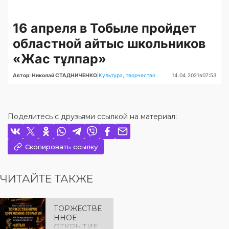
Поделитесь с друзьями ссылкой на материал:
Скопировать ссылку
ЧИТАЙТЕ ТАКЖЕ
ТОРЖЕСТВЕ
ННОЕ
ОТКРЫТИЕ