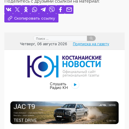
Поделитесь с друзьями ссылкой на материал:
Скопировать ссылку