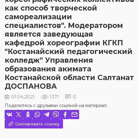
как способ творческой
самореализации
специалистов". Модератором
является заведующая
кафедрой хореографии КГКП
"Костанайский педагогический
колледж" Управления
образования акимата
Костанайской области Салтанат
ДОСПАНОВА
01.04.2021
1371
0
Поделитесь с друзьями ссылкой на материал:
Скопировать ссылку