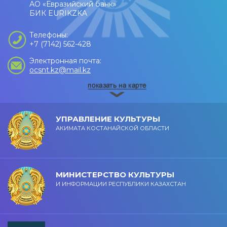
АО «Евразийский банк»
БИК EURIKZKA
Телефоны:
+7 (7142) 562-428
Электронная почта:
ocsnt.kz@mail.kz
УПРАВЛЕНИЕ КУЛЬТУРЫ
АКИМАТА КОСТАНАЙСКОЙ ОБЛАСТИ
МИНИСТЕРСТВО КУЛЬТУРЫ
И ИНФОРМАЦИИ РЕСПУБЛИКИ КАЗАХСТАН