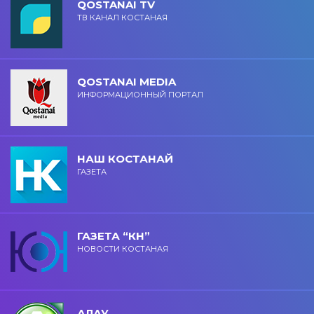
QOSTANAI TV
ТВ КАНАЛ КОСТАНАЯ
QOSTANAI MEDIA
ИНФОРМАЦИОННЫЙ ПОРТАЛ
НАШ КОСТАНАЙ
ГАЗЕТА
ГАЗЕТА “КН”
НОВОСТИ КОСТАНАЯ
АЛАУ