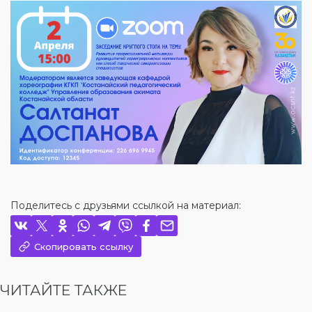
Поделитесь с друзьями ссылкой на материал:
Скопировать ссылку
ЧИТАЙТЕ ТАКЖЕ