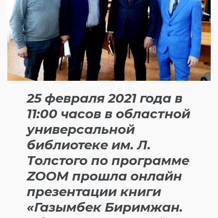
25 февраля 2021 года в
11:00 часов в областной
универсальной
библиотеке им. Л.
Толстого по программе
ZOOM прошла онлайн
презентации книги
«Газымбек Биримжан.