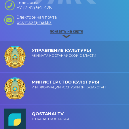
Телефоны:
+7 (7142) 562-428
Электронная почта:
ocsnt.kz@mail.kz
УПРАВЛЕНИЕ КУЛЬТУРЫ
АКИМАТА КОСТАНАЙСКОЙ ОБЛАСТИ
МИНИСТЕРСТВО КУЛЬТУРЫ
И ИНФОРМАЦИИ РЕСПУБЛИКИ КАЗАХСТАН
QOSTANAI TV
ТВ КАНАЛ КОСТАНАЯ