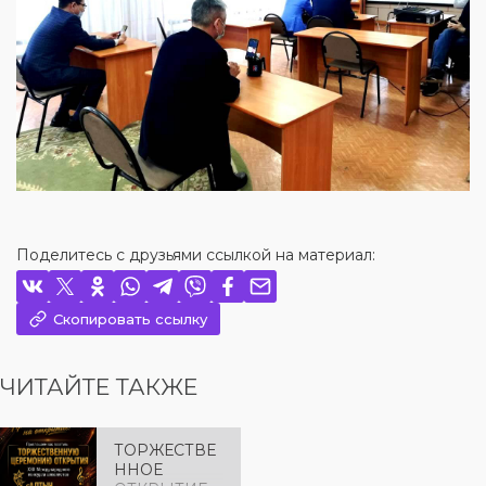
Поделитесь с друзьями ссылкой на материал:
Скопировать ссылку
ЧИТАЙТЕ ТАКЖЕ
ТОРЖЕСТВЕ
ННОЕ