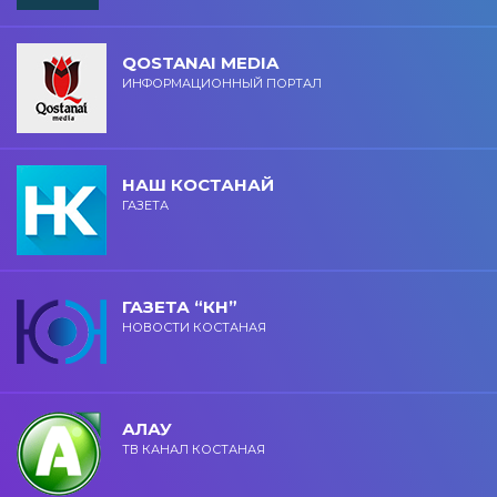
QOSTANAI MEDIA
ИНФОРМАЦИОННЫЙ ПОРТАЛ
НАШ КОСТАНАЙ
ГАЗЕТА
ГАЗЕТА “КН”
НОВОСТИ КОСТАНАЯ
АЛАУ
ТВ КАНАЛ КОСТАНАЯ