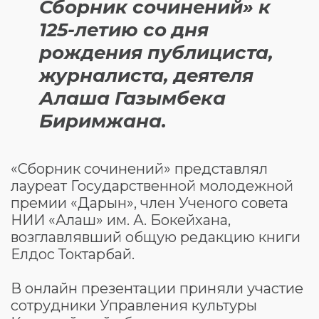
Сборник сочинений» к
125-летию со дня
рождения публициста,
журналиста, деятеля
Алаша Газымбека
Биримжана.
«Сборник сочинений» представлял
лауреат Государственной молодежной
премии «Дарын», член Ученого совета
НИИ «Алаш» им. А. Бокейхана,
возглавлявший общую редакцию книги
Елдос Токтарбай.
В онлайн презентации приняли участие
сотрудники Управления культуры