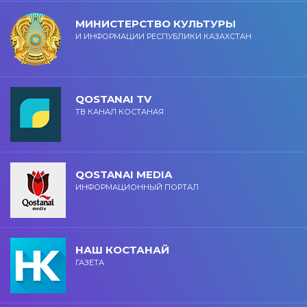
МИНИСТЕРСТВО КУЛЬТУРЫ
И ИНФОРМАЦИИ РЕСПУБЛИКИ КАЗАХСТАН
QOSTANAI TV
ТВ КАНАЛ КОСТАНАЯ
QOSTANAI MEDIA
ИНФОРМАЦИОННЫЙ ПОРТАЛ
НАШ КОСТАНАЙ
ГАЗЕТА