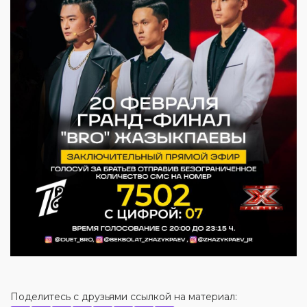
Поделитесь с друзьями ссылкой на материал: