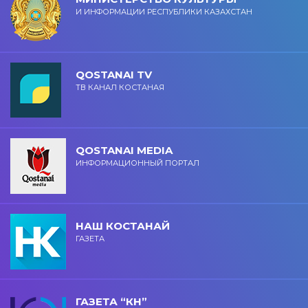
И ИНФОРМАЦИИ РЕСПУБЛИКИ КАЗАХСТАН
QOSTANAI TV
ТВ КАНАЛ КОСТАНАЯ
QOSTANAI MEDIA
ИНФОРМАЦИОННЫЙ ПОРТАЛ
НАШ КОСТАНАЙ
ГАЗЕТА
ГАЗЕТА “КН”