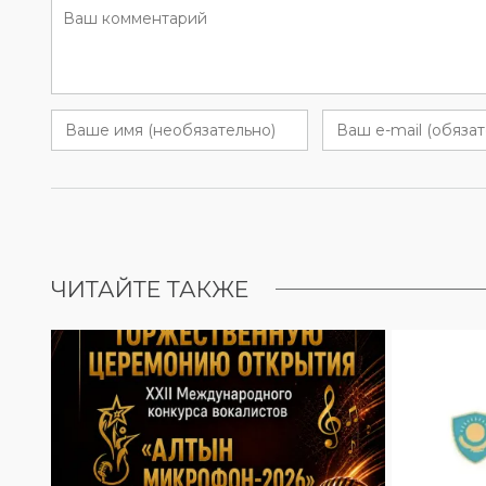
ЧИТАЙТЕ ТАКЖЕ