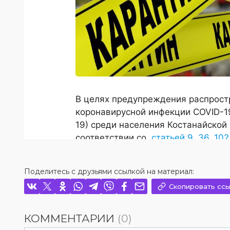
Поделитесь с друзьями ссылкой на материал:
Скопировать ссы
КОММЕНТАРИИ
(0)