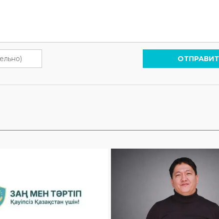
ОТПРАВИТ