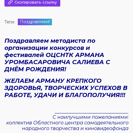
Скопировать ссылку
Поздравляем!
Теги:
Поздравляем методиста по
организации конкурсов и
фестивалей ОЦСНТК АРМАНА
УРОМБАСАРОВИЧА САЛИЕВА С
ДНЁМ РОЖДЕНИЯ!
ЖЕЛАЕМ АРМАНУ КРЕПКОГО
ЗДОРОВЬЯ, ТВОРЧЕСКИХ УСПЕХОВ В
РАБОТЕ, УДАЧИ И БЛАГОПОЛУЧИЯ!!!
_______________________________
С наилучшими пожеланиями:
коллектив Областного центра самодеятельного
народного творчества и киновидеофонда