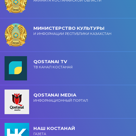
АКИМАТА КОСТАНАЙСКОЙ ОБЛАСТИ
МИНИСТЕРСТВО КУЛЬТУРЫ
И ИНФОРМАЦИИ РЕСПУБЛИКИ КАЗАХСТАН
QOSTANAI TV
ТВ КАНАЛ КОСТАНАЯ
QOSTANAI MEDIA
ИНФОРМАЦИОННЫЙ ПОРТАЛ
НАШ КОСТАНАЙ
ГАЗЕТА