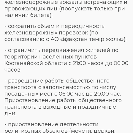
железнодорожные вокзалы встречающих и
провожающих лиц (пропускать только при
наличии билета);
- сократить объем и периодичность
железнодорожных перевозок (по
согласованию с АО «Қазақстан темір жолы»);
- ограничить передвижения жителей по
территории населенных пунктов
Костанайской области с 21:00 часов до 06:00
часов;
- разрешение работы общественного
транспорта с заполняемостью по числу
посадочных мест с 06.00 час.до 20.00 час.
Приостановление работы общественного
транспорта в выходные и праздничные
дни;
- приостановление деятельности
религиозных объектов (мечети, церкви,