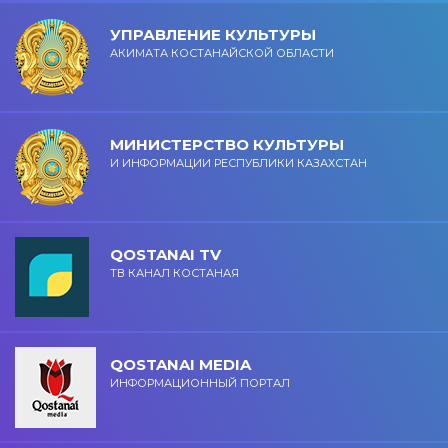
УПРАВЛЕНИЕ КУЛЬТУРЫ
АКИМАТА КОСТАНАЙСКОЙ ОБЛАСТИ
МИНИСТЕРСТВО КУЛЬТУРЫ
И ИНФОРМАЦИИ РЕСПУБЛИКИ КАЗАХСТАН
QOSTANAI TV
ТВ КАНАЛ КОСТАНАЯ
QOSTANAI MEDIA
ИНФОРМАЦИОННЫЙ ПОРТАЛ