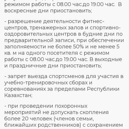
режимом работы с 08.00 час.до 19.00 час. В
воскресные дни приостановить;
- разрешение деятельности фитнес-
центров, тренажерных залов и спортивно-
оздоровительных центров в будние дни по
предварительной записи, при обеспечении
заполняемости не более 50% и не менее 5
кв. м на одного посетителя с режимом
работы с 08.00 час.до 19.00 час. В выходные
и праздничные дни приостановить;
- запрет выезда спортсменов для участия в
учебно-тренировочных сборах и
соревнованиях за пределами Республики
Казахстан;
- при проведении похоронных
мероприятий не допускать скопления
более 20 человек (членов семьи,
ближайших родственников) с сохранением