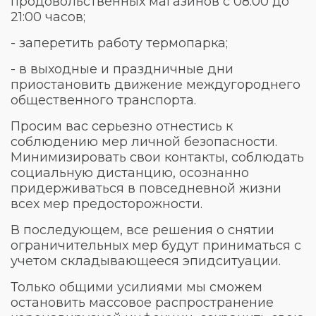
продовольственных магазинов с 08:00 до
21:00 часов;
- заперетить работу термопарка;
- в выходные и праздничные дни
приостановить движение междугороднего
общественного транспорта.
Просим вас серьезно отнестись к
соблюдению мер личной безопасности.
Минимизировать свои контакты, соблюдать
социальную дистанцию, осознанно
придерживаться в повседневной жизни
всех мер предосторожности.
В последующем, все решения о снятии
ограничительных мер будут приниматься с
учетом складывающееся эпидситуации.
Только общими усилиями мы сможем
остановить массовое распространение