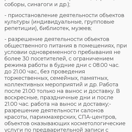
соборы, синагоги и др.);
- приостановление деятельности объектов
культуры (индивидуальные, групповые
репетиции), библиотек, музеев;
- разрешение деятельности объектов
общественного питания в помещениях, при
условии одновременного пребывания не
более 30 посетителей, с ограничением
режима работы в будние дни с 08.00 час.
до 21.00 час., без проведения
торжественных, семейных, памятных,
коллективных мероприятий и др. Работа
после 21.00 только на вынос и доставку. В
воскресные, праздничные дни и после
21.00 час. работа на вынос и доставку;-
разрешение деятельности салонов
красоты, парикмахерских, СПА-центров,
объектов оказывающих косметологические
услуги по предварительной записи с