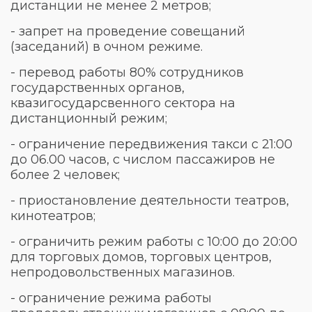
дистанции не менее 2 метров;
- запрет на проведение совещаний
(заседаний) в очном режиме.
- перевод работы 80% сотрудников
государственных органов,
квазигосударсвенного сектора на
дистанционный режим;
- ограничение передвижения такси с 21:00
до 06.00 часов, с числом пассажиров не
более 2 человек;
- приостановление деятельности театров,
кинотеатров;
- ограничить режим работы с 10:00 до 20:00
для торговых домов, торговых центров,
непродовольственных магазинов.
- ограничение режима работы