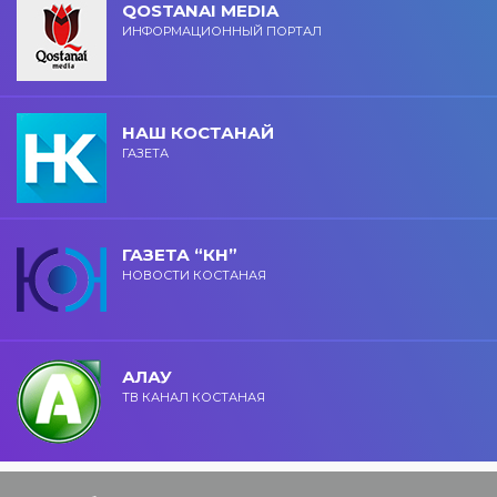
QOSTANAI MEDIA
ИНФОРМАЦИОННЫЙ ПОРТАЛ
НАШ КОСТАНАЙ
ГАЗЕТА
ГАЗЕТА “КН”
НОВОСТИ КОСТАНАЯ
АЛАУ
ТВ КАНАЛ КОСТАНАЯ