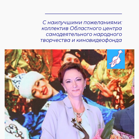
_______________________________
С наилучшими пожеланиями:
коллектив Областного центра
самодеятельного народного
творчества и киновидеофонда