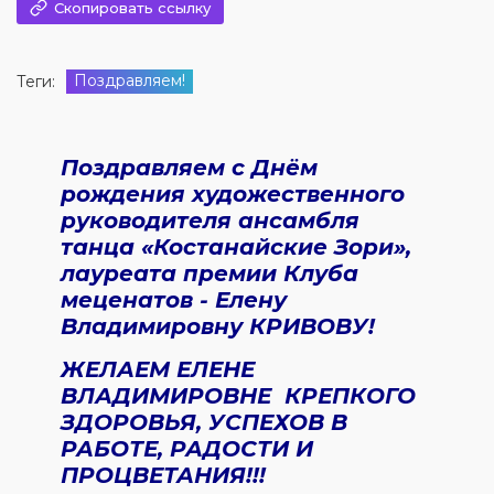
Скопировать ссылку
Поздравляем!
Теги:
Поздравляем с Днём
рождения художественного
руководителя ансамбля
танца «Костанайские Зори»,
лауреата премии Клуба
меценатов - Елену
Владимировну КРИВОВУ!
ЖЕЛАЕМ ЕЛЕНЕ
ВЛАДИМИРОВНЕ КРЕПКОГО
ЗДОРОВЬЯ, УСПЕХОВ В
РАБОТЕ, РАДОСТИ И
ПРОЦВЕТАНИЯ!!!