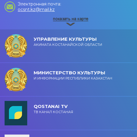
Электронная почта:
ocsnt.kz@mail.kz
УПРАВЛЕНИЕ КУЛЬТУРЫ
АКИМАТА КОСТАНАЙСКОЙ ОБЛАСТИ
МИНИСТЕРСТВО КУЛЬТУРЫ
И ИНФОРМАЦИИ РЕСПУБЛИКИ КАЗАХСТАН
QOSTANAI TV
ТВ КАНАЛ КОСТАНАЯ