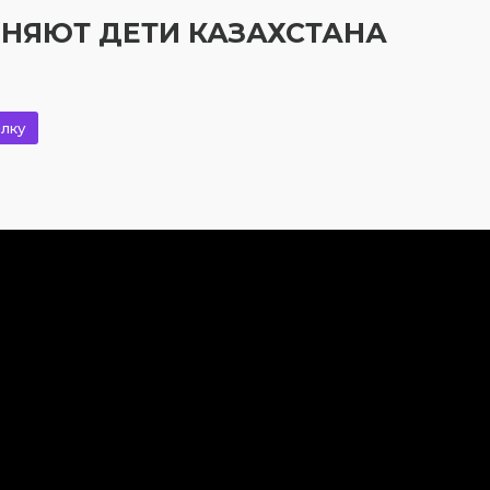
ОЛНЯЮТ ДЕТИ КАЗАХСТАНА
лку