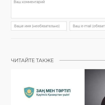
ЧИТАЙТЕ ТАКЖЕ