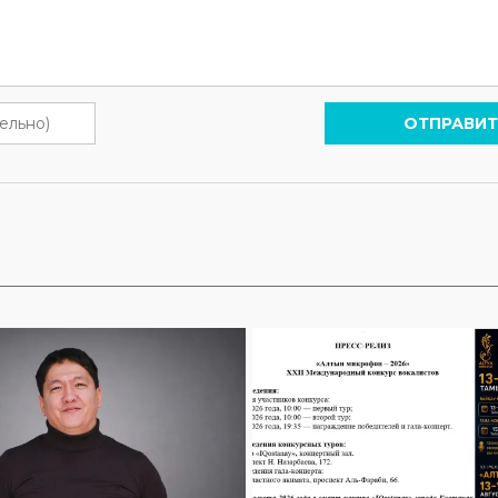
ОТПРАВИТ