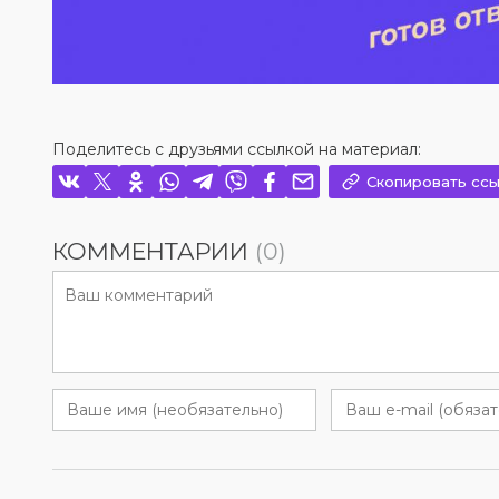
Поделитесь с друзьями ссылкой на материал:
Скопировать ссы
КОММЕНТАРИИ
(0)