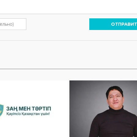
ОТПРАВИТ