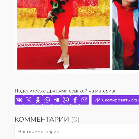
Поделитесь с друзьями ссылкой на материал:
Скопировать ссы
КОММЕНТАРИИ
(0)