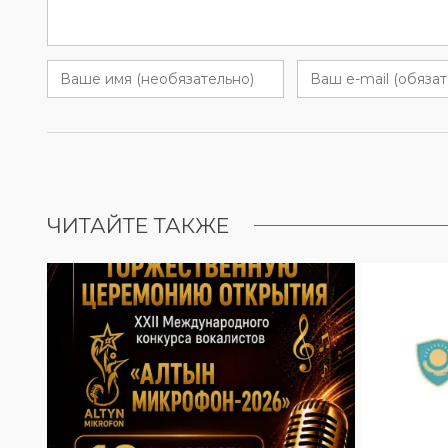
ЧИТАЙТЕ ТАКЖЕ