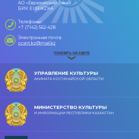
АО «Евразийский банк»
БИК EURIKZKA
Телефоны:
+7 (7142) 562-428
Электронная почта:
ocsnt.kz@mail.kz
УПРАВЛЕНИЕ КУЛЬТУРЫ
АКИМАТА КОСТАНАЙСКОЙ ОБЛАСТИ
МИНИСТЕРСТВО КУЛЬТУРЫ
И ИНФОРМАЦИИ РЕСПУБЛИКИ КАЗАХСТАН