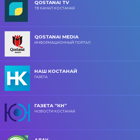
QOSTANAI TV
ТВ КАНАЛ КОСТАНАЯ
QOSTANAI MEDIA
ИНФОРМАЦИОННЫЙ ПОРТАЛ
НАШ КОСТАНАЙ
ГАЗЕТА
ГАЗЕТА “КН”
НОВОСТИ КОСТАНАЯ
АЛАУ