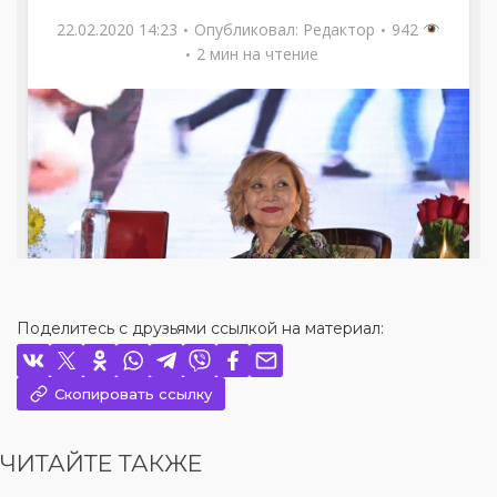
Поделитесь с друзьями ссылкой на материал:
Скопировать ссылку
ЧИТАЙТЕ ТАКЖЕ