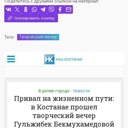
Поделитесь с друзьями ссылкой на материал:
Скопировать ссылку
Творческий вечер
Теги: