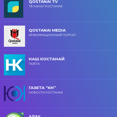
QOSTANAI TV
ТВ КАНАЛ КОСТАНАЯ
QOSTANAI MEDIA
ИНФОРМАЦИОННЫЙ ПОРТАЛ
НАШ КОСТАНАЙ
ГАЗЕТА
ГАЗЕТА “КН”
НОВОСТИ КОСТАНАЯ
АЛАУ