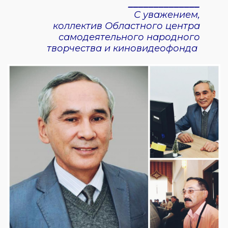
______________
С уважением,
коллектив Областного центра
самодеятельного народного
творчества и киновидеофонда