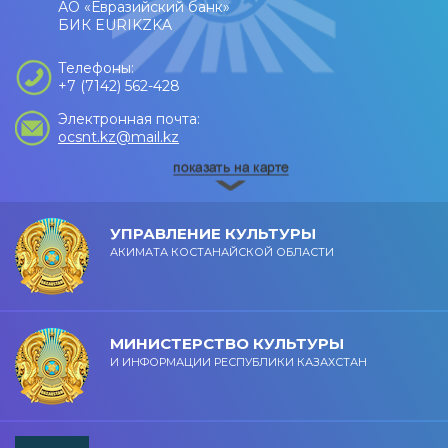
АО «Евразийский банк»
БИК EURIKZKA
Телефоны:
+7 (7142) 562-428
Электронная почта:
ocsnt.kz@mail.kz
УПРАВЛЕНИЕ КУЛЬТУРЫ
АКИМАТА КОСТАНАЙСКОЙ ОБЛАСТИ
МИНИСТЕРСТВО КУЛЬТУРЫ
И ИНФОРМАЦИИ РЕСПУБЛИКИ КАЗАХСТАН