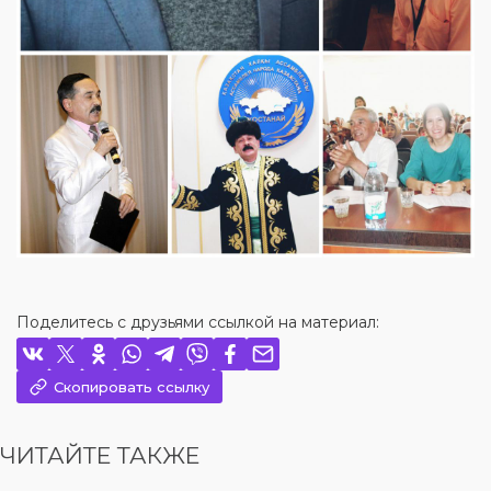
Поделитесь с друзьями ссылкой на материал:
Скопировать ссылку
ЧИТАЙТЕ ТАКЖЕ