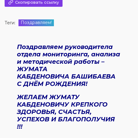
Скопировать ссылку
Поздравляем!
Теги:
Поздравляем руководитела
отдела мониторинга, анализа
и методической работы –
ЖУМАТА
КАБДЕНОВИЧА
БАШИБАЕВА
С ДНЁМ РОЖДЕНИЯ!
ЖЕЛАЕМ ЖУМАТУ
КАБДЕНОВИЧУ КРЕПКОГО
ЗДОРОВЬЯ, СЧАСТЬЯ,
УСПЕХОВ И БЛАГОПОЛУЧИЯ
!!!