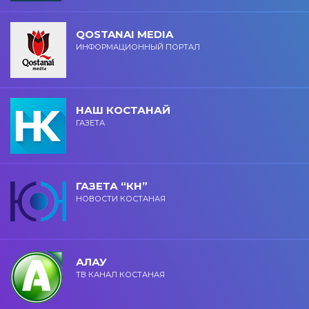
QOSTANAI MEDIA
ИНФОРМАЦИОННЫЙ ПОРТАЛ
НАШ КОСТАНАЙ
ГАЗЕТА
ГАЗЕТА “КН”
НОВОСТИ КОСТАНАЯ
АЛАУ
ТВ КАНАЛ КОСТАНАЯ