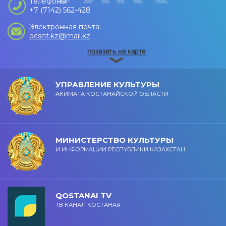
Телефоны:
+7 (7142) 562-428
Электронная почта:
ocsnt.kz@mail.kz
УПРАВЛЕНИЕ КУЛЬТУРЫ
АКИМАТА КОСТАНАЙСКОЙ ОБЛАСТИ
МИНИСТЕРСТВО КУЛЬТУРЫ
И ИНФОРМАЦИИ РЕСПУБЛИКИ КАЗАХСТАН
QOSTANAI TV
ТВ КАНАЛ КОСТАНАЯ