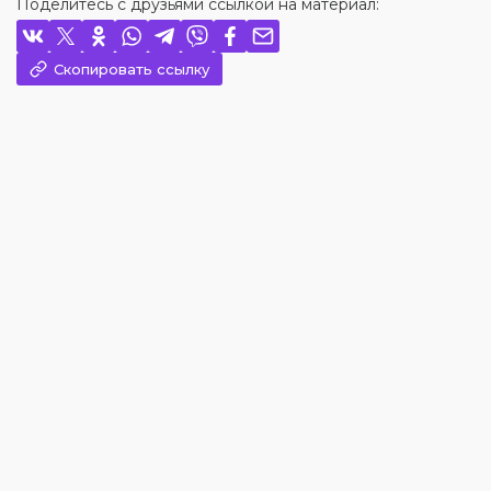
Поделитесь с друзьями ссылкой на материал:
Скопировать ссылку