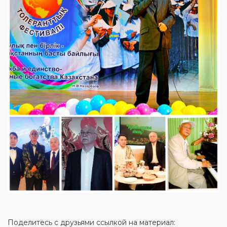
Поделитесь с друзьями ссылкой на материал: