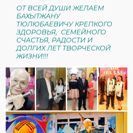
ОТ ВСЕЙ ДУШИ ЖЕЛАЕМ
БАХЫТЖАНУ
ТЮЛЮБАЕВИЧУ КРЕПКОГО
ЗДОРОВЬЯ, СЕМЕЙНОГО
СЧАСТЬЯ, РАДОСТИ И
ДОЛГИХ ЛЕТ ТВОРЧЕСКОЙ
ЖИЗНИ!!!