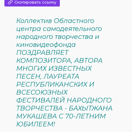
Скопировать ссылку
Коллектив Областного
центра самодеятельного
народного творчества и
киновидеофонда
ПОЗДРАВЛЯЕТ
КОМПОЗИТОРА, АВТОРА
МНОГИХ ИЗВЕСТНЫХ
ПЕСЕН, ЛАУРЕАТА
РЕСПУБЛИКАНСКИХ И
ВСЕСОЮЗНЫХ
ФЕСТИВАЛЕЙ НАРОДНОГО
ТВОРЧЕСТВА - БАХЫТЖАНА
МУКАШЕВА С 70-ЛЕТНИМ
ЮБИЛЕЕМ!