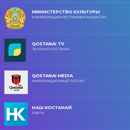
МИНИСТЕРСТВО КУЛЬТУРЫ
И ИНФОРМАЦИИ РЕСПУБЛИКИ КАЗАХСТАН
QOSTANAI TV
ТВ КАНАЛ КОСТАНАЯ
QOSTANAI MEDIA
ИНФОРМАЦИОННЫЙ ПОРТАЛ
НАШ КОСТАНАЙ
ГАЗЕТА